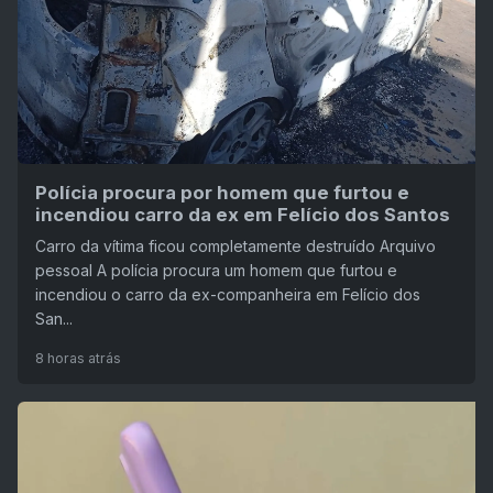
Polícia procura por homem que furtou e
incendiou carro da ex em Felício dos Santos
Carro da vítima ficou completamente destruído Arquivo
pessoal A polícia procura um homem que furtou e
incendiou o carro da ex-companheira em Felício dos
San...
8 horas atrás