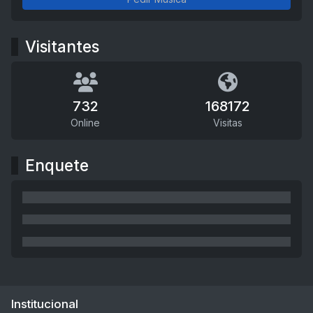
Visitantes
732
168172
Online
Visitas
Enquete
Institucional