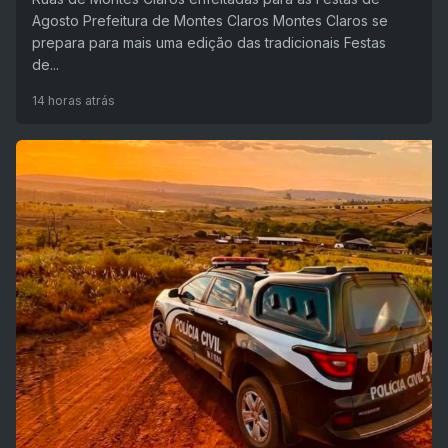
Agosto Prefeitura de Montes Claros Montes Claros se
prepara para mais uma edição das tradicionais Festas
de...
14 horas atrás