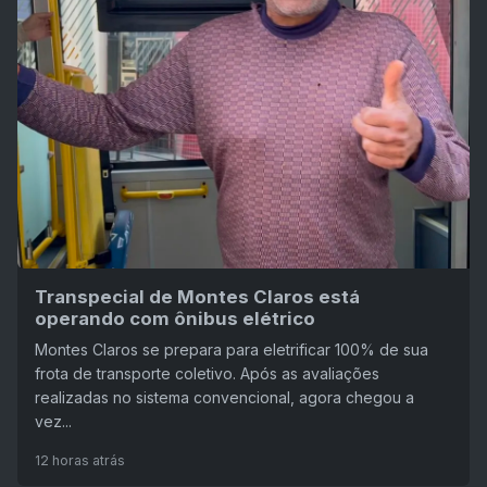
Transpecial de Montes Claros está
operando com ônibus elétrico
Montes Claros se prepara para eletrificar 100% de sua
frota de transporte coletivo. Após as avaliações
realizadas no sistema convencional, agora chegou a
vez...
12 horas atrás