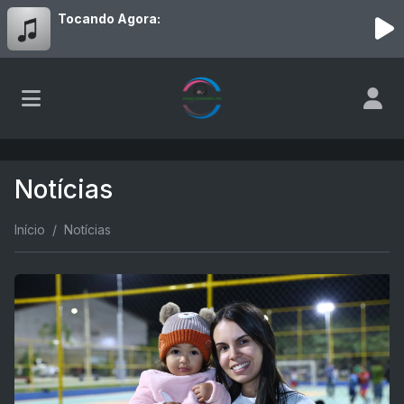
Tocando Agora:
Notícias
Início
Notícias