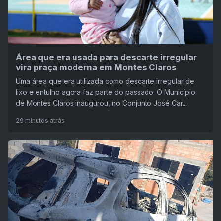
Área que era usada para descarte irregular
vira praça moderna em Montes Claros
Uma área que era utilizada como descarte irregular de
lixo e entulho agora faz parte do passado. O Município
de Montes Claros inaugurou, no Conjunto José Car...
29 minutos atrás