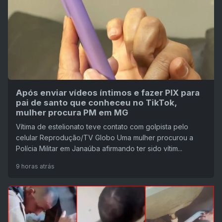
Após enviar vídeos íntimos e fazer PIX para
pai de santo que conheceu no TikTok,
mulher procura PM em MG
Vítima de estelionato teve contato com golpista pelo
celular Reprodução/TV Globo Uma mulher procurou a
Polícia Militar em Janaúba afirmando ter sido vítim...
9 horas atrás