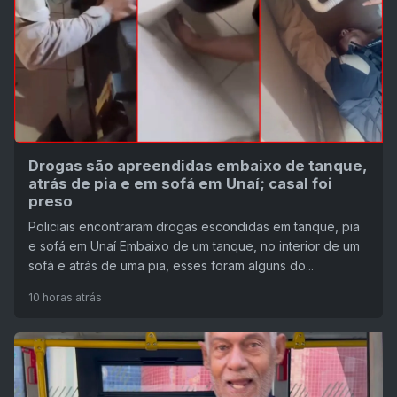
Drogas são apreendidas embaixo de tanque,
atrás de pia e em sofá em Unaí; casal foi
preso
Policiais encontraram drogas escondidas em tanque, pia
e sofá em Unaí Embaixo de um tanque, no interior de um
sofá e atrás de uma pia, esses foram alguns do...
10 horas atrás