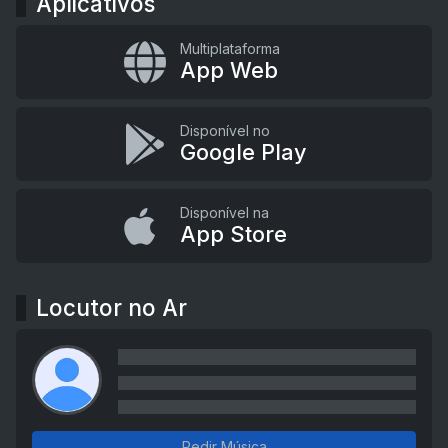
Aplicativos
Multiplataforma
App Web
Disponível no
Google Play
Disponível na
App Store
Locutor no Ar
Pedir Música